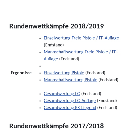
Rundenwettkämpfe 2018/2019
Einzelwertung Freie Pistole / FP-Auflage
(Endstand)
Mannschaftswertung Freie Pistole / FP-
Auflage
(Endstand)
Ergebnisse
Einzelwertung Pistole
(Endstand)
Mannschaftswertung Pistole
(Endstand)
Gesamtwertung LG
(Endstand)
Gesamtwertung LG-Auflage
(Endstand)
Gesamtwertung KK-Liegend
(Endstand)
Rundenwettkämpfe 2017/2018