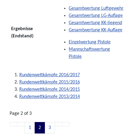
Gesamtwertung Luftgewehr
Gesamtwertung LG-Auflage
Gesamtwertung KK-liegend
Ergebnisse
Gesamtwertung KK-Auflage
(Endstand)
Einzelwertung Pistole
Mannschaftswertung
Pistole
Rundenwettkämpfe 2016/2017
Rundenwettkämpfe 2015/2016
Rundenwettkämpfe 2014/2015
Rundenwettkämpfe 2013/2014
Page 2 of 3
1
2
3